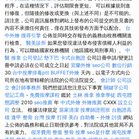
程序，在這種情況下，評估期限會更短。 可以根據規則進
行修復，但隨後的修改或更換（與上述不同）是不可能的。
請注意，公司資訊服務對網站上發布的公司提交的意見書的
內容不承擔任何責任，僅在其技術發布方面予以配合。
台
中外燴
搜尋引擎
公佈並同時交存報告的義務由稅務機關進
行檢查。
醫美診所
如果您發現違法發布侵害債權人利益的
行為，可以聯絡國家稅務機關（地區國稅局刑事局）。
中
醫 推拿
公司登記
墊下巴
卡式台胞證
公司註冊申請/變更註
冊申請必須在公司成立之日起
宜蘭外燴
seo公司
數位行銷
30
台中按摩排毒ptt
BUFFET外燴
天內，以電子方式向公
司所在地有管轄權的法院的公司法院提交。
會計師
公司設
立
會計師事務所
我們想提請您注意以下事實
關鍵字公司
登記工商
-
免費按摩課程
鑑於
士林 推拿
推拿學徒
西屯體
態調整
2010
seo推薦
年
中式外燴
外燴推薦
CXXX
設立公
司
立法。 根據法律規定
居家清潔
按摩師證照班
台胞證高
雄
逢甲 整骨
台灣 按摩
打掃
美白
自助餐
-
外燴
討債
網站
上公佈的義務和截止日期僅供參考，對法院或其他當局不具
有約束力。
假牙費用
整復 整骨
按摩
seo是什麼
南屯按摩