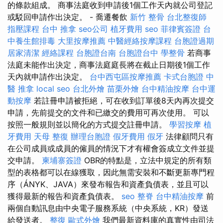
的條款組成。 商事法庭收到申請後1個工作天內就公司登記
或駁回申請作出決定。 - 喬遷餐飲
新竹 整骨
台北整復師
指壓課程
台中 推拿
seo公司
植牙費用
seo
菲律賓簽證
台
中養生館排毒
大里按摩推薦
中醫經絡按摩課程
台胞證過期
居家清潔
經絡課程
台胞證台南
台胞證台中
學整骨
若商事
法庭未能作出決定，商事法庭庭長將在截止日期後1個工作
天內就申請作出決定。
台中西屯區按摩推薦
卡式台胞證
中
醫 推拿
local seo
台北外燴
苗栗外燴
台中精油按摩
台中運
動按摩
若註冊申請被拒絕，可在收到訂單後8天內再次提交
申請，先前提交的文件和已繳交的費用可再次使用。 可以
按照一般規則並以簡化的方式提交註冊申請。
學習按摩
植
牙費用
天母 整復
辦理台胞證
假牙費用
假牙
法律顧問只有
在公司成員或成員的僱員的情況下才有權會簽成立文件並提
交申請。
柬埔寨簽證
OBR的特點是，立法中規定的所有類
型的表格都可以在線獲取，因此無需安裝和不斷更新專門程
序（ÁNYK、JAVA）來發布報告和資產負債表，並且可以
獲得最新的報告和資產負債表。
seo
整脊
台中精油按摩
前
兩個自動訊息由中央電子服務系統（中央系統，KR）發送
給發送者。
整復
歐式外燴
我們最新資料庫的真實性由司法