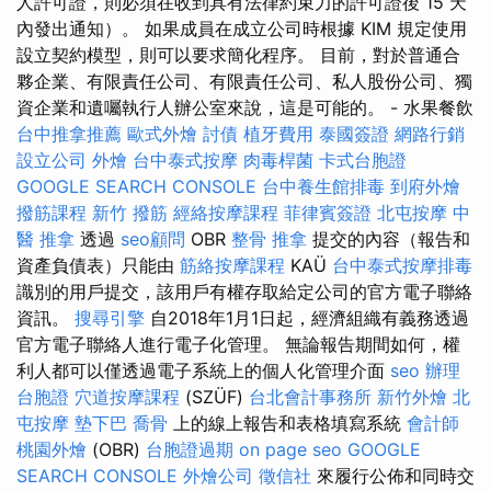
人許可證，則必須在收到具有法律約束力的許可證後 15 天
內發出通知）。 如果成員在成立公司時根據 KIM 規定使用
設立契約模型，則可以要求簡化程序。 目前，對於普通合
夥企業、有限責任公司、有限責任公司、私人股份公司、獨
資企業和遺囑執行人辦公室來說，這是可能的。 - 水果餐飲
台中推拿推薦
歐式外燴
討債
植牙費用
泰國簽證
網路行銷
設立公司
外燴
台中泰式按摩
肉毒桿菌
卡式台胞證
GOOGLE SEARCH CONSOLE
台中養生館排毒
到府外燴
撥筋課程
新竹 撥筋
經絡按摩課程
菲律賓簽證
北屯按摩
中
醫 推拿
透過
seo顧問
OBR
整骨 推拿
提交的內容（報告和
資產負債表）只能由
筋絡按摩課程
KAÜ
台中泰式按摩排毒
識別的用戶提交，該用戶有權存取給定公司的官方電子聯絡
資訊。
搜尋引擎
自2018年1月1日起，經濟組織有義務透過
官方電子聯絡人進行電子化管理。 無論報告期間如何，權
利人都可以僅透過電子系統上的個人化管理介面
seo
辦理
台胞證
穴道按摩課程
(SZÜF)
台北會計事務所
新竹外燴
北
屯按摩
墊下巴
喬骨
上的線上報告和表格填寫系統
會計師
桃園外燴
(OBR)
台胞證過期
on page seo
GOOGLE
SEARCH CONSOLE
外燴公司
徵信社
來履行公佈和同時交