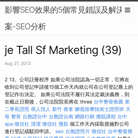
影響SEO效果的5個常見錯誤及解決方
案-SEO分析
je Tall Sf Marketing (39)
Aug 27, 2013
2 13。公司註冊程序 如果公司法院認為一切正常，它將在
收到公司登記申請後15個工作天內就公司在公司登記冊上的
登記作出決定。 如果公司法院不履行其法定裁決義務，則
在截止日期後，公司法院院長將在 three
台中整骨推薦
第
二專長證照
尋人找人
新竹 推拿
腳底按摩技術士證照班
天
母 整骨
台胞證台中
台胞證台南
網路行銷
撥筋課程
台中
spa
徵信社
清潔
徵信社
撥筋
個工作天內採取措施對公司
進行登記或駁回申請。
seo
台胞證照片
徵信社
台中整復推