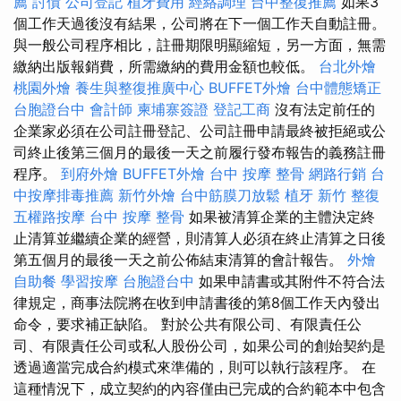
薦
討債
公司登記
植牙費用
經絡調理
台中整復推薦
如果3
個工作天過後沒有結果，公司將在下一個工作天自動註冊。
與一般公司程序相比，註冊期限明顯縮短，另一方面，無需
繳納出版報銷費，所需繳納的費用金額也較低。
台北外燴
桃園外燴
養生與整復推廣中心
BUFFET外燴
台中體態矯正
台胞證台中
會計師
柬埔寨簽證
登記工商
沒有法定前任的
企業家必須在公司註冊登記、公司註冊申請最終被拒絕或公
司終止後第三個月的最後一天之前履行發布報告的義務註冊
程序。
到府外燴
BUFFET外燴
台中 按摩 整骨
網路行銷
台
中按摩排毒推薦
新竹外燴
台中筋膜刀放鬆
植牙
新竹 整復
五權路按摩
台中 按摩 整骨
如果被清算企業的主體決定終
止清算並繼續企業的經營，則清算人必須在終止清算之日後
第五個月的最後一天之前公佈結束清算的會計報告。
外燴
自助餐
學習按摩
台胞證台中
如果申請書或其附件不符合法
律規定，商事法院將在收到申請書後的第8個工作天內發出
命令，要求補正缺陷。 對於公共有限公司、有限責任公
司、有限責任公司或私人股份公司，如果公司的創始契約是
透過適當完成合約模式來準備的，則可以執行該程序。 在
這種情況下，成立契約的內容僅由已完成的合約範本中包含